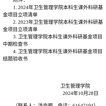
附件：
1. 2024年卫生管理学院本科生课外科研基
金项目立项清单
2. 2023年卫生管理学院本科生课外科研基
金项目立项清单
3. 卫生管理学院本科生课外科研基金项目
中期检查书
4. 卫生管理学院本科生课外科研基金项目
结题验收书
卫生管理学院
2024年10月28日
（联系人：洪亦卿，电话：61647194）