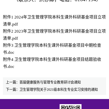
附件1 2024年卫生管理学院本科生课外科研基金项目立项
清单.pdf
附件2 2023年卫生管理学院本科生课外科研基金项目立项
清单.pdf
附件3 卫生管理学院本科生课外科研基金项目中期检查
书.doc
附件4 卫生管理学院本科生课外科研基金项目结题验收
书.doc
上一篇：首届健康服务与管理专业教育研讨会通知
下一篇：卫生管理学院关于2021级本科生专业实习安排的通知