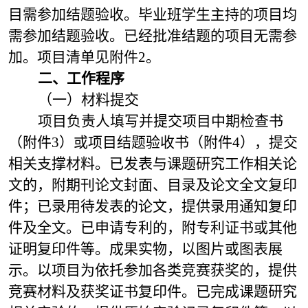
目需参加结题验收。毕业班学生主持的项目均
需参加结题验收。已经批准结题的项目无需参
加。项目清单见附件2。
二、工作程序
（一）材料提交
项目负责人填写并提交项目中期检查书
（附件3）或项目结题验收书（附件4），提交
相关支撑材料。已发表与课题研究工作相关论
文的，附期刊论文封面、目录及论文全文复印
件；已录用待发表的论文，提供录用通知复印
件及全文。已申请专利的，附专利证书或其他
证明复印件等。成果实物，以图片或图表展
示。以项目为依托参加各类竞赛获奖的，提供
竞赛材料及获奖证书复印件。已完成课题研究