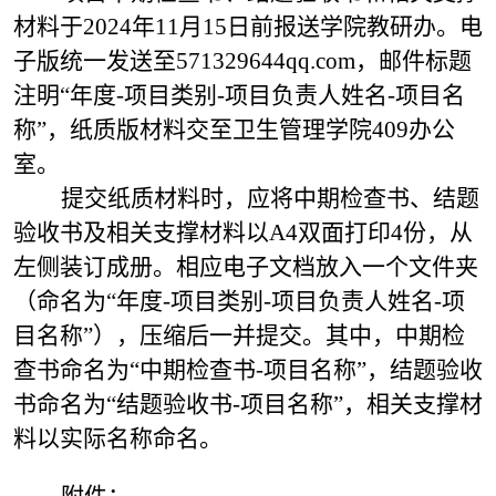
材料于2024年11月15日前报送学院教研办。电
子版统一发送至571329644qq.com，邮件标题
注明“年度-项目类别-项目负责人姓名-项目名
称”，纸质版材料交至卫生管理学院409办公
室。
提交纸质材料时，应将中期检查书、结题
验收书及相关支撑材料以A4双面打印4份，从
左侧装订成册。相应电子文档放入一个文件夹
（命名为“年度-项目类别-项目负责人姓名-项
目名称”），压缩后一并提交。其中，中期检
查书命名为“中期检查书-项目名称”，结题验收
书命名为“结题验收书-项目名称”，相关支撑材
料以实际名称命名。