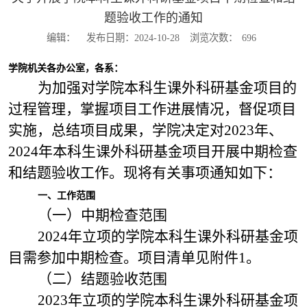
题验收工作的通知
编辑：
发布日期：2024-10-28
浏览次数：
696
学院机关各办公室，各系：
为加强对学院本科生课外科研基金项目的
过程管理，掌握项目工作进展情况，督促项目
实施，总结项目成果，学院决定对2023年、
2024年本科生课外科研基金项目开展中期检查
和结题验收工作。现将有关事项通知如下：
一、工作范围
（一）中期检查范围
2024年立项的学院本科生课外科研基金项
目需参加中期检查。项目清单见附件1。
（二）结题验收范围
2023年立项的学院本科生课外科研基金项