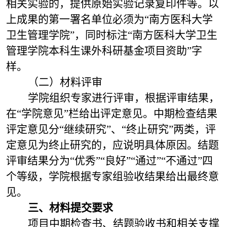
相关实验的，提供原始实验记录复印件等。以
上成果的第一署名单位必须为“南方医科大学
卫生管理学院”，同时标注“南方医科大学卫生
管理学院本科生课外科研基金项目资助”字
样。
（二）材料评审
学院组织专家进行评审，根据评审结果，
在“学院意见”栏给出评定意见。中期检查结果
评定意见分“继续研究”、“终止研究”两类，评
定意见为终止研究的，应说明具体原因。结题
评审结果分为“优秀”“良好”“通过”“不通过”四
个等级，学院根据专家组验收结果给出最终意
见。
三、材料提交要求
项目中期检查书、结题验收书和相关支撑