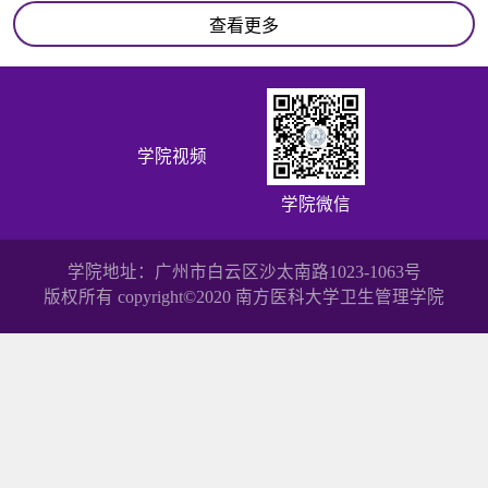
查看更多
学院视频
学院微信
学院地址：广州市白云区沙太南路1023-1063号
版权所有 copyright©2020 南方医科大学卫生管理学院