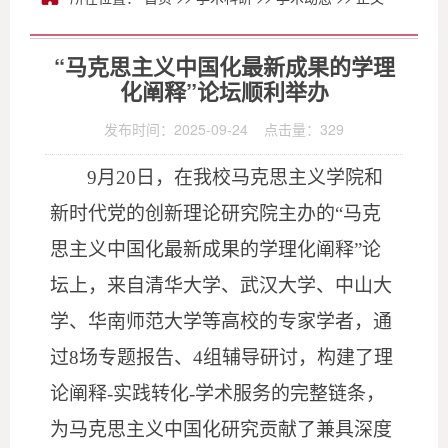
“马克思主义中国化最新成果的学理
化阐释”论坛顺利举办
发布时间：2025-09-24 点击量：
329
9月20日，在我校马克思主义学院和
新时代党的创新理论研究院主办的“马克
思主义中国化最新成果的学理化阐释”论
坛上，来自清华大学、武汉大学、中山大
学、华南师范大学等高校的专家学者，通
过8场专题报告、4组辅导研讨，构建了理
论阐释-实践转化-学术服务的完整链条，
为马克思主义中国化研究贡献了兼具深度