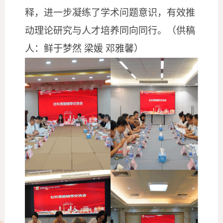
释，进一步凝练了学术问题意识，有效推
动理论研究与人才培养同向同行
。（供稿
人：鲜于梦然
梁媛
邓雅馨）