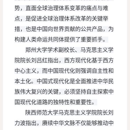
势，直面全球治理体系变革的痛点与难
点，是促进全球治理体系改革的关键举
措，也是中国向世界贡献的公共产品，为
构建人类命运共同体提供了重要抓手。
郑州大学学术副校长、马克思主义学
院院长刘吕红指出，西方现代化基于西方
中心主义，而中国现代化则强调自主性和
本土化。中国式现代化是全面推进中华民
族伟大复兴的关键，必须坚持自主探索中
国现代化道路的独特性和重要性。
陕西师范大学马克思主义学院院长刘
力波指出，赓续中华文脉不仅能够推动中