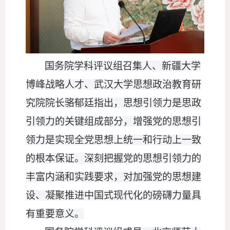
国务院学科评议组召集人、新疆大学
博峰战略人才、武汉大学思想政治教育研
究院院长骆郁廷指出，思想引领力是思政
引领力的关键组成部分，增强党的思想引
领力是实现全党思想上统一和行动上一致
的根本保证。深刻把握党的思想引领力的
丰富内涵和实践要求，对加强党的思想建
设、凝聚推进中国式现代化的磅礴力量具
有重要意义。