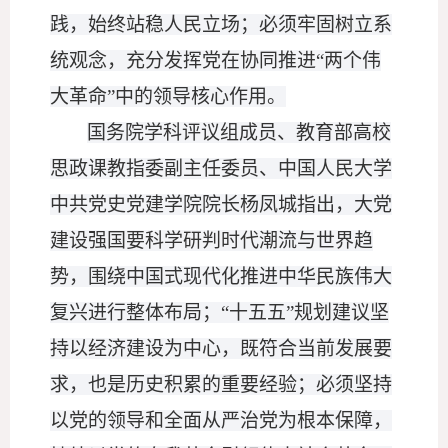
践，始终站稳人民立场；必须牢固树立系
统观念，充分发挥党在协同推进
“两个伟
大革命”中的领导核心作用。
国务院学科评议组成员、教育部高校
思政课教指委副主任委员、中国人民大学
中共党史党建学院院长杨凤城指出，大党
建设强国要科学研判时代潮流与世界趋
势，围绕中国式现代化推进中华民族伟大
复兴进行整体布局；
“十五五”规划建议坚
持以经济建设为中心，既符合当前发展要
求，也是历史积累的重要经验；必须坚持
以党的领导和全面从严治党为根本保障，