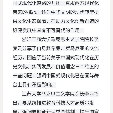
国式现代化道路的开拓，克服西方现代化
带来的挑战，还为中华文明的现代转型提
供文化生态保障，在助力文化创新创造的
稳健发展中具有不可替代的作用。
浙江工商大学马克思主义学院院长李
梦云分享了自身赴希腊、罗马尼亚的交流
经历，回应了当前关于中国式现代化在历
史文化、实践发展、价值理念三个维度的
一些问题，强调中国式现代化已在国际舞
台上具有积极影响。
江苏大学马克思主义学院院长李丽指
出，要系统推进教育科技人才高质量发
展，强调要健全新型举国体制，提升国家