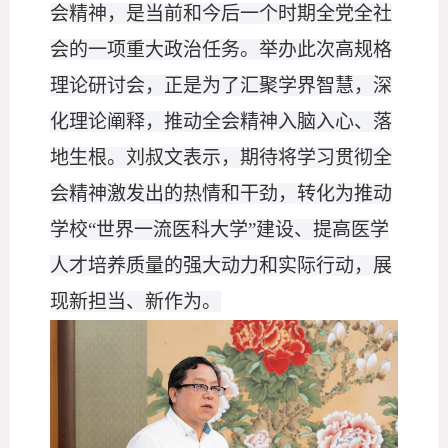
会精神，是当前和今后一个时期全党全社
会的一项重大政治任务。举办此次高规格
理论研讨会，正是为了汇聚学界智慧，深
化理论阐释，推动全会精神入脑入心、落
地生根。刘叔文表示，期待将学习贯彻全
会精神激发出的热情和干劲，转化为推动
学校
“世界一流医科大学”建设、提高医学
人才培养质量的强大动力和实际行动，展
现新担当、新作为。