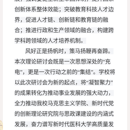
创新体系整体效能；突破教育科技人才边
界，促进人才链、创新链和教育链的融
合；推进行政和生产领域的融合，构建跨
学科跨领域的人才培养机制。
风好正是扬帆时，策马扬鞭再奋蹄。
本次理论研讨会既是一次思想深处的
“充
电”，更是一次行动之前的“集结”。学校将
以此次研讨会为新的起点，将“凝智聚力”
的成果转化为推动事业发展的强大动力，
全力推动我校马克思主义学院、新时代党
的创新理论研究院与思政课建设的内涵式
发展，奋力谱写新时代医科大学高质量发