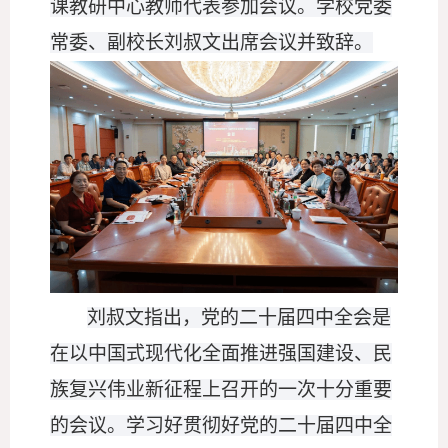
课教研中心教师代表参加会议。学校党委
常委、副校长刘叔文出席会议并致辞。
刘叔文指出，党的二十届四中全会是
在以中国式现代化全面推进强国建设、民
族复兴伟业新征程上召开的一次十分重要
的会议。学习好贯彻好党的二十届四中全