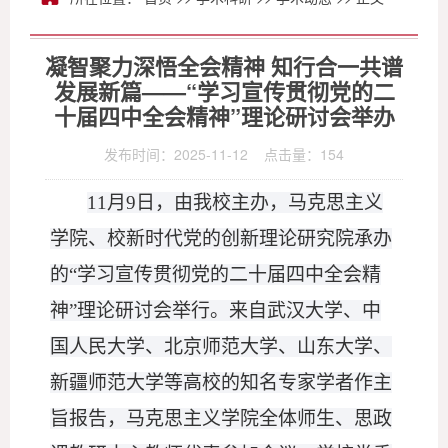
凝智聚力深悟全会精神 知行合一共谱
发展新篇——“学习宣传贯彻党的二
十届四中全会精神”理论研讨会举办
发布时间：2025-11-12 点击量：
154
11月9日，由我校主办，马克思主义
学院、校新时代党的创新理论研究院承办
的“学习宣传贯彻党的二十届四中全会精
神”理论研讨会举行。来自武汉大学、中
国人民大学、北京师范大学、山东大学、
新疆师范大学等高校的知名专家学者作主
旨报告，马克思主义学院全体师生、思政