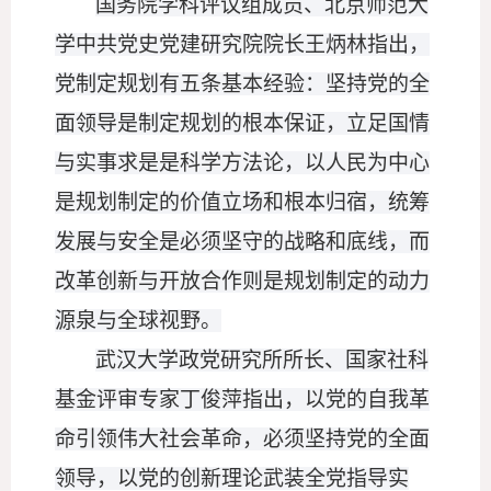
国务院学科评议组成员、北京师范大
学中共党史党建研究院院长王炳林指出，
党制定规划有五条基本经验：坚持党的全
面领导是制定规划的根本保证，立足国情
与实事求是是科学方法论，以人民为中心
是规划制定的价值立场和根本归宿，统筹
发展与安全是必须坚守的战略和底线，而
改革创新与开放合作则是规划制定的动力
源泉与全球视野。
武汉大学政党研究所所长、国家社科
基金评审专家丁俊萍指出，以党的自我革
命引领伟大社会革命，必须坚持党的全面
领导，以党的创新理论武装全党指导实