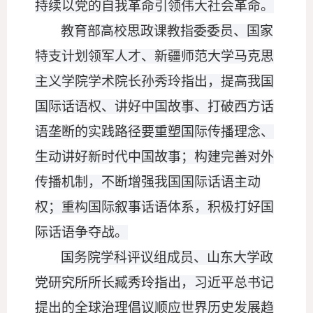
持续以党的自我革命引领伟大社会革命。
教育部高校思政课教指委委员、国家
特支计划领军人才、新疆师范大学马克思
主义学院学术院长孙秀玲指出，提高我国
国际话语权、讲好中国故事、打破西方话
语垄断的实践路径要重塑国际传播理念、
生动讲好新时代中国故事；构建完善对外
传播机制，不断增强我国国际话语主动
权；重构国际叙事话语体系，积极打好国
际话语争夺战。
国务院学科评议组成员、山东大学政
党研究所所长臧秀玲指出，习近平总书记
提出的全球治理倡议顺应世界历史发展趋