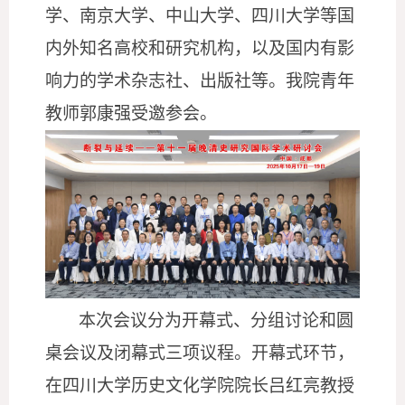
学、南京大学、中山大学、四川大学等国
内外知名高校和研究机构，以及国内有影
响力的学术杂志社、出版社等。我院青年
教师郭康强受邀参会。
本次会议分为开幕式、分组讨论和圆
桌会议及闭幕式三项议程。开幕式环节，
在四川大学历史文化学院院长吕红亮教授