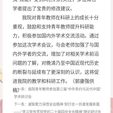
学者提出了宝贵的修改建议。
我院对青年教师在科研上的成长十分
重视，鼓励和支持青年教师提升科研能
力，积极参加国内外学术交流活动。通过
参加这次学术会议，与会老师加强了与国
内外学者的交流，增加了对相关学术前沿
问题的了解，对晚清乃至中国近现代历史
的断裂与延续有了更深刻的认识，这将促
进我院的教学和科研工作。（郭康强供
上一条：
我院青年教师参加第三届“中外条约与近代中国”
稿）
学术研讨会
下一条：
凝智聚力深悟全会精神 知行合一共谱发展新篇
——“学习宣传贯彻党的二十届四中全会精神”理论研讨会