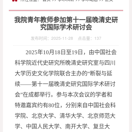
我院青年教师参加第十一届晚清史研
究国际学术研讨会
发布时间：2025-11-28 点击量：
137
2025年10月18日至19日，由中国社会
科学院近代史研究所晚清史研究室与四川
大学历史文化学院联合主办的“断裂与延
续——第十一届晚清史研究国际学术研讨
会”在成都举行。参与本次会议的学者和
特邀嘉宾约有80位，分别来自中国社会科
学院、北京大学、清华大学、北京师范大
学、中国人民大学、南开大学、复旦大