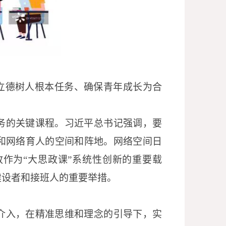
实立德树人根本任务、确保青年成长为合
务的关键课程。习近平总书记强调，要
和网络育人的空间和阵地。网络空间日
政作为
“大思政课”系统性创新的重要载
建设者和接班人的重要举措。
介入，在精准思维和理念的引导下，实