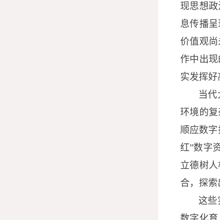
现思想政
息传播呈
价值观尚
作中出现
实发挥好
当代
环境的复
顺应数字
红”数字
立德树人
合，探索
这些
数字化育