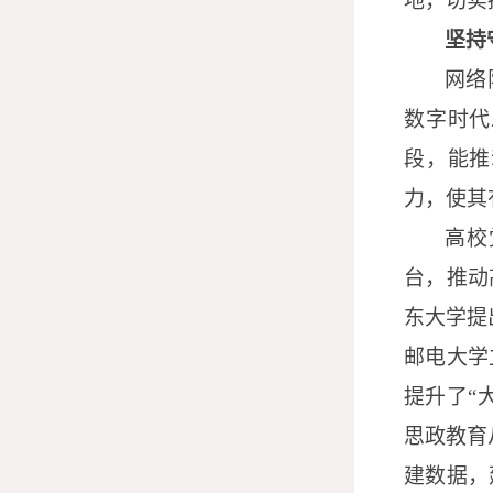
地，切实
坚持
网络
数字时代
段，能推
力，使其
高校
台，推动
东大学提
邮电大学
提升了“
思政教育
建数据，