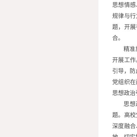
思想情感
规律与行
题，开展
合。
精准
开展工作
引导，防
党组织在
思想政治
思想
题。高校
深度融合