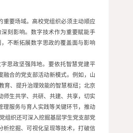
的重要场域。高校党组织必须主动顺应
的深刻影响。数字技术作为重要赋能手
制，不断拓展数字思政的覆盖面与影响
数字思政坚强阵地。要依托智慧党建平
度融合的党支部活动新模式。例如，山
想教育、提升治理效能的智慧枢纽；北京
动师生共学、共研、共建、共享，切实
管理服务与育人实践等关键环节，推动
校党组织还可深入挖掘基层学生党支部党
分析挖掘、可视化呈现等技术，打破信