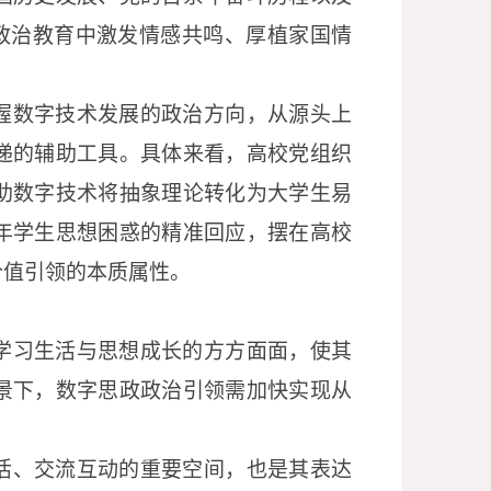
想政治教育中激发情感共鸣、厚植家国情
握数字技术发展的政治方向，从源头上
递的辅助工具。具体来看，高校党组织
助数字技术将抽象理论转化为大学生易
年学生思想困惑的精准回应，摆在高校
价值引领的本质属性。
学习生活与思想成长的方方面面，使其
景下，数字思政政治引领需加快实现从
活、交流互动的重要空间，也是其表达