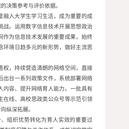
观的决策参考与评价依据。
度融入大学生学习生活，成为重要的成
挑战。运用数字信息技术开展思想政治
间作为信息技术发展的重要成果，始终
息环境日趋多元的新形势，做好主流思
语权，持续营造清朗的网络空间，直接
后出台一系列政策文件，系统部署网络
人内容、提升网络育人能力。一批具有
生在线、高校思政类公众号等示范引领
断向纵深拓展。
势、组织优势转化为育人实效的重要过