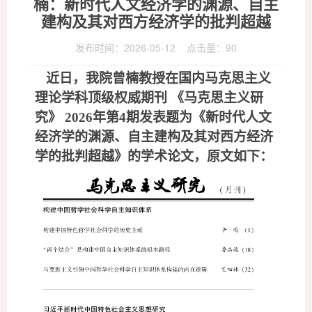
楠：新时代人文经济学的渊源、自主
建构及其对西方经济学的批判超越
发布时间：2026-05-12 点击量：
90
近日，我院曾楠教授
在国内马克思主义
理论学科顶级权威期刊 《马克思主义研
究》 2026年第4期发表题为《新时代人文
经济学的渊源、自主建构及其对西方经济
学的批判超越》的
学术论文
，原文如下：