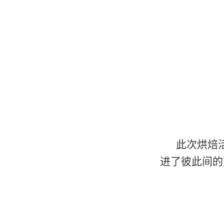
此次烘焙
进了彼此间的