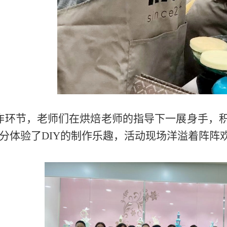
作环节，老师们在烘焙老师的指导下一展身手，
分体验了DIY的制作乐趣，活动现场洋溢着阵阵