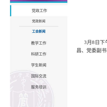
党政工作
党政新闻
工会新闻
3月8日
教学工作
昌、党委副书
科研工作
学生新闻
国际交流
服务培训