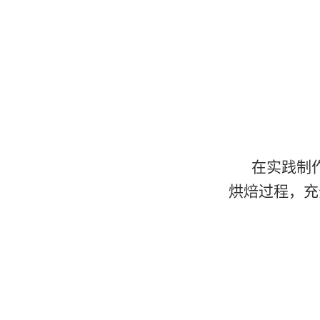
在实践制
烘焙过程，充