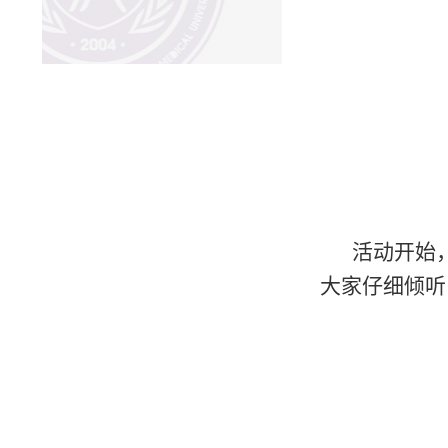
活动开始
大家仔细倾听