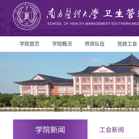
学院首页
学院概况
师资队伍
党政工会
学院新闻
工会新闻