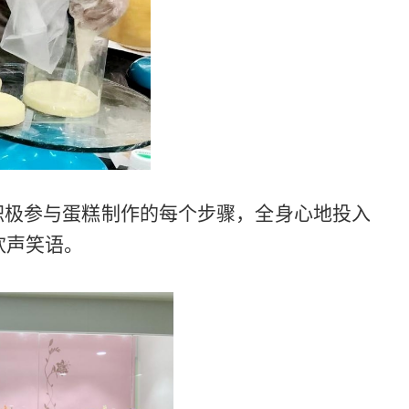
积极参与蛋糕制作的每个步骤，全身心地投入
欢声笑语。