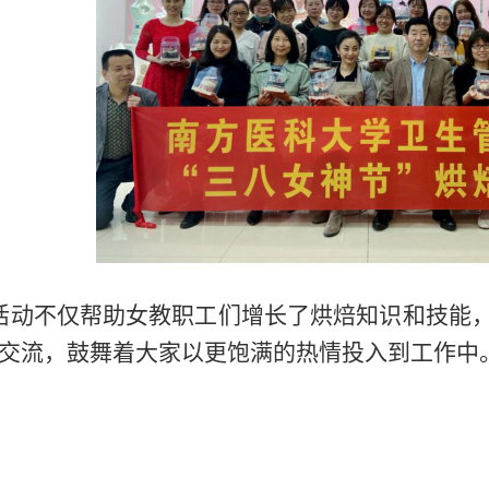
活动不仅帮助女教职工们增长了烘焙知识和技能
交流，鼓舞着大家以更饱满的热情投入到工作中