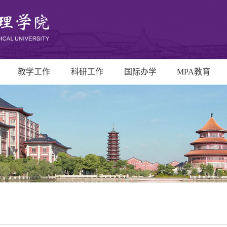
教学工作
科研工作
国际办学
MPA教育