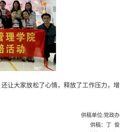
，还让大家放松了心情，释放了工作压力，增
。
供稿单位:党政办
供稿：丁 俊