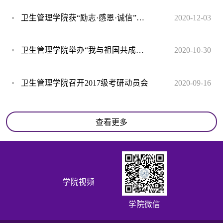
卫生管理学院获“励志·感恩·诚信”主题教育活动优秀组织奖
2020-12-03
卫生管理学院举办“我与祖国共成长”演讲比赛
2020-10-30
卫生管理学院召开2017级考研动员会
2020-09-16
查看更多
学院视频
学院微信