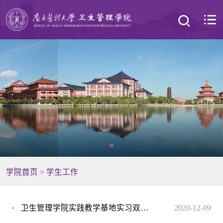
学院首页
>
学生工作
卫生管理学院实践教学基地实习双选会顺利召开
2020-12-09