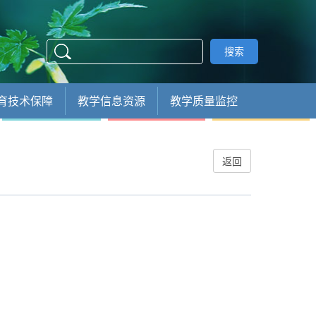
搜索
育技术保障
教学信息资源
教学质量监控
返回