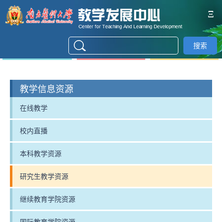
Ξ
搜索
教学信息资源
在线教学
校内直播
本科教学资源
研究生教学资源
继续教育学院资源
国际教育学院资源