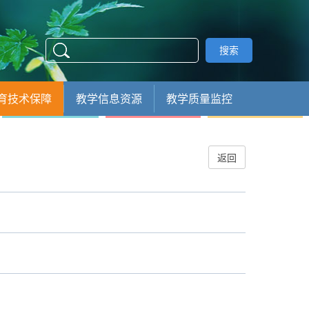
搜索
育技术保障
教学信息资源
教学质量监控
返回