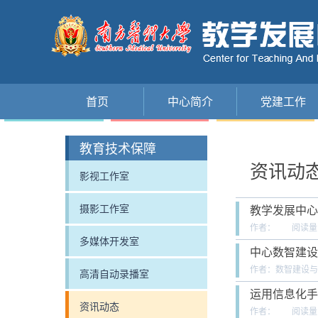
首页
中心简介
党建工作
教育技术保障
资讯动
影视工作室
摄影工作室
教学发展中心
作者：
阅读量
多媒体开发室
中心数智建设
作者：数智建设与
高清自动录播室
运用信息化手
资讯动态
作者：
阅读量