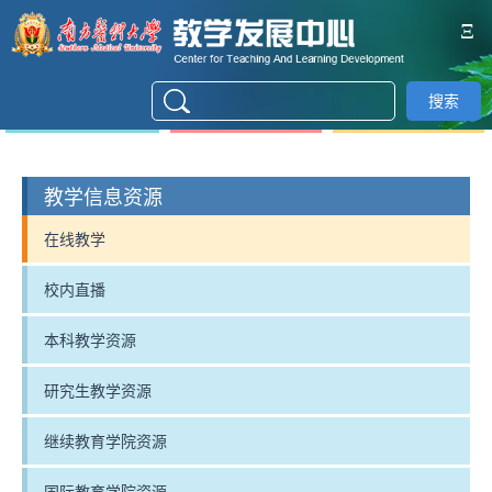
Ξ
搜索
教学信息资源
在线教学
校内直播
本科教学资源
研究生教学资源
继续教育学院资源
国际教育学院资源