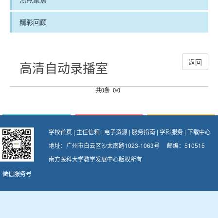
精彩回顾
返回
高清自动录播室
共0条 0/0
学校首页
|
主任信箱
|
电子资源
|
服务指南
|
学科服务
|
下载中心
地址：广州市白云区沙太南路1023-1063号 邮编：510515
南方医科大学教学发展中心版权所有
微信服务号