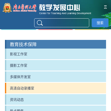
Ξ
搜索
教育技术保障
影视工作室
摄影工作室
多媒体开发室
高清自动录播室
资讯动态
热点聚焦