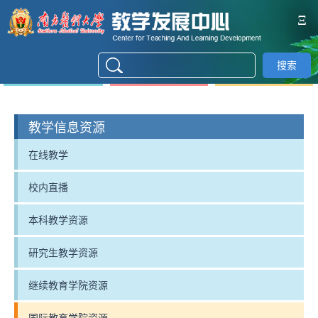
Ξ
搜索
教学信息资源
在线教学
校内直播
本科教学资源
研究生教学资源
继续教育学院资源
国际教育学院资源