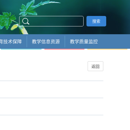
搜索
育技术保障
教学信息资源
教学质量监控
返回