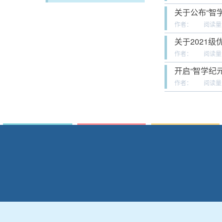
关于公布“智学
作者：
阅读量
关于2021
作者：
阅读量
开启“智学纪元
作者：
阅读量