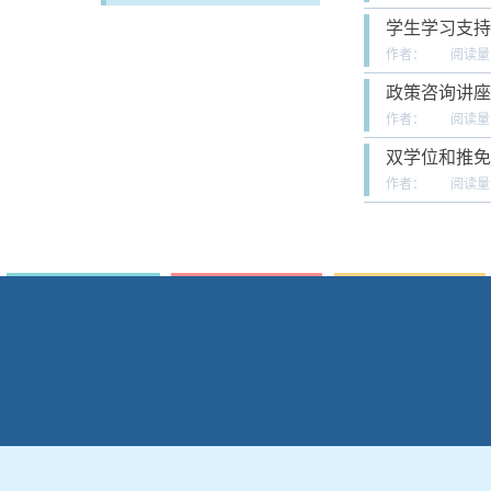
学生学习支持
作者：
阅读量
政策咨询讲座
作者：
阅读量
双学位和推免
作者：
阅读量