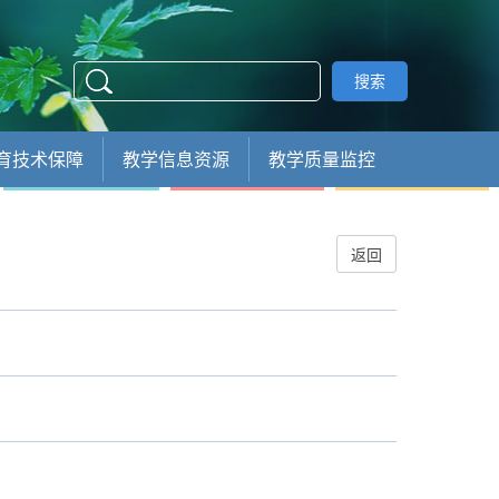
搜索
育技术保障
教学信息资源
教学质量监控
返回