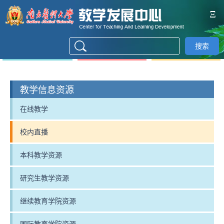
Ξ
搜索
教学信息资源
在线教学
校内直播
本科教学资源
研究生教学资源
继续教育学院资源
国际教育学院资源