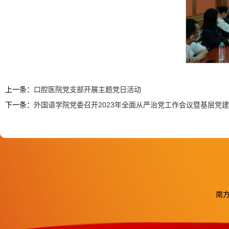
上一条：
口腔医院党支部开展主题党日活动
下一条：
外国语学院党委召开2023年全面从严治党工作会议暨基层党
南方医