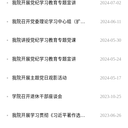
我院开展党纪学习教育专题宣讲
2024-07-02
我院召开党委理论学习中心组（扩大）学习暨党纪学习教育读书班
2024-06-11
我院讲授党纪学习教育专题党课
2024-05-30
我院开展党纪学习教育专题宣讲
2024-05-24
我院开展主题党日观影活动
2024-05-17
学院召开退休干部座谈会
2023-10-25
我院开展学习贯彻《习近平著作选读》 专题宣讲
2023-06-26