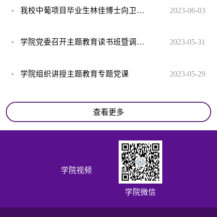
我校中葡项目毕业生林佳博士向卫生管理学院捐赠卫生物资
2023-06-03
学院党委召开主题教育读书班暨调研成果交流会
2023-05-31
学院组织讲授主题教育专题党课
2023-05-29
查看更多
学院视频
学院微信