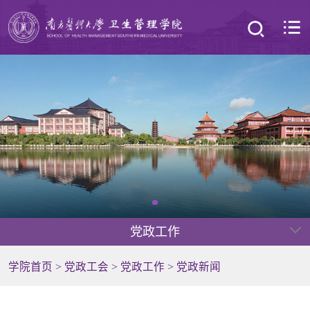
党政工作
学院首页
>
党政工会
>
党政工作
>
党政新闻