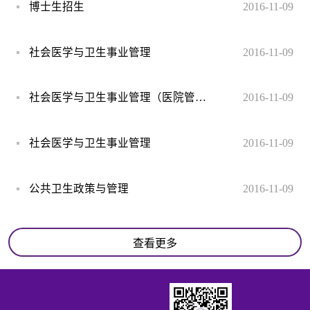
博士生招生
2016-11-09
社会医学与卫生事业管理
2016-11-09
社会医学与卫生事业管理（医院管理双导师方向）
2016-11-09
社会医学与卫生事业管理
2016-11-09
公共卫生政策与管理
2016-11-09
查看更多