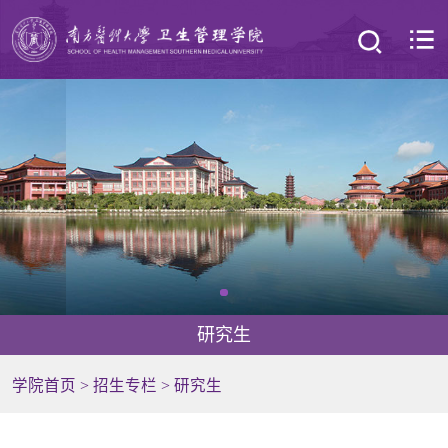
研究生
学院首页
>
招生专栏
>
研究生