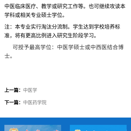
中医临床医疗、教学或研究工作等。也可继续攻读本
学科或相关专业硕士学位。
注：本专业实行淘汰分流制。学生达到学校培养标
准，将有更高比例进入研究生阶段学习。
可授予最高学位：中医学硕士或中西医结合博
士。
上一篇：
中医学
下一篇：
中医药学院