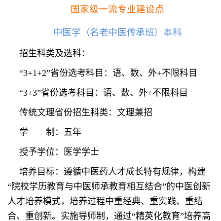
国家级一流专业建设点
中医学（名老中医传承班）本科
招生科类及选科：
“3+1+2”省份选考科目：语、数、外+不限科目
“3+3”省份选考科目：语、数、外+不限科目
传统文理省份招生科类：文理兼招
学 制：五年
授予学位：医学学士
培养目标：遵循中医药人才成长特有规律，构建
“院校学历教育与中医师承教育相互结合”的中医创新
人才培养模式，培养过程中重经典、重实践、重结
合、重创新。实施导师制，通过“精英化教育”培养高