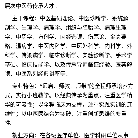
层次中医药传承人才。
主干课程：中医基础理论、中医诊断学、系统解
剖学、生理学、病理学、组织与胚胎学、病理生理
学、中药学，方剂学、内经选读、伤寒论、金匮要
略、温病学、中医内科学、中医外科学、内科学、外
科学、传染病学、临床诊断学、实验诊断学、手术学
基础、临床技能学、以及传承导师临证经验、医案解
读、中医系列经典讲座等。
专业特色：“师启、师教、师带”的全程师承培养方
式，实行小班教学。以经典传承为重点，注重医学精
华的可汲性；以全程临床为支撑，注重实践实训的连
续性；以中西医结合为突破，注重创新思维的多重
性。
就业方向：在各级医疗单位、医学科研单位从事