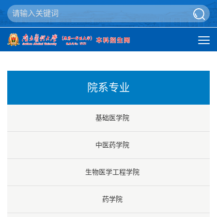
院系专业
基础医学院
中医药学院
生物医学工程学院
药学院