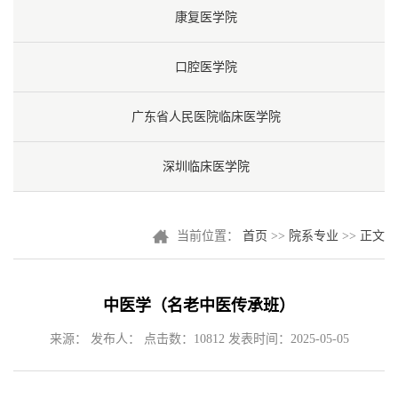
康复医学院
口腔医学院
广东省人民医院临床医学院
深圳临床医学院
当前位置：
首页
>>
院系专业
>>
正文
中医学（名老中医传承班）
来源： 发布人： 点击数：
10812
发表时间：2025-05-05