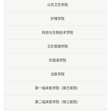
公共卫生学院
护理学院
检验与生物技术学院
卫生管理学院
外国语学院
法医学院
第一临床医学院（南方医院）
第二临床医学院（珠江医院）