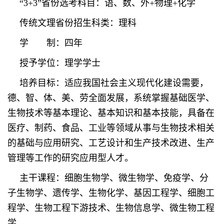
“3+3”省份选考科目：语、数、外+物理+化学
传统文理省份招生科类：理科
学 制：四年
授予学位：理学学士
培养目标：适应我国社会主义现代化建设需要，
德、智、体、美、劳全面发展，系统掌握基础医学、
生物技术等基本理论、基本知识和基本技能，具备在
医疗、制药、食品、工业等领域从事与生物技术相关
的基础与应用研究、工艺设计和生产技术改进、生产
管理等工作的研究应用型人才。
主干课程：细胞生物学、微生物学、免疫学、分
子生物学、遗传学、生物化学、基因工程学、细胞工
程学、生物工程下游技术、生物信息学、微生物工程
学。