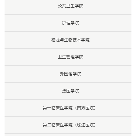
公共卫生学院
护理学院
检验与生物技术学院
卫生管理学院
外国语学院
法医学院
第一临床医学院（南方医院）
第二临床医学院（珠江医院）