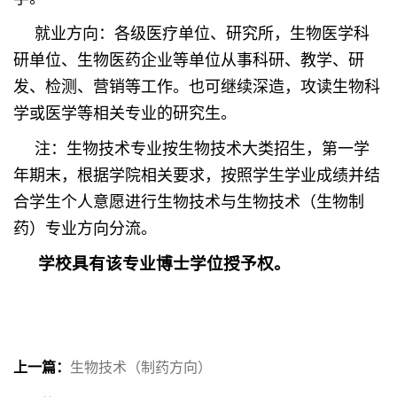
就业方向：各级医疗单位、研究所，生物医学科
研单位、生物医药企业等单位从事科研、教学、研
发、检测、营销等工作。也可继续深造，攻读生物科
学或医学等相关专业的研究生。
注：生物技术专业按生物技术大类招生，第一学
年期末，根据学院相关要求，按照学生学业成绩并结
合学生个人意愿进行生物技术与生物技术（生物制
药）专业方向分流。
学校具有该专业博士学位授予权。
上一篇：
生物技术（制药方向）