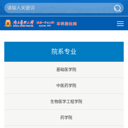
院系专业
基础医学院
中医药学院
生物医学工程学院
药学院