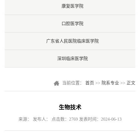
康复医学院
口腔医学院
广东省人民医院临床医学院
深圳临床医学院
当前位置：
首页
>>
院系专业
>>
正文
生物技术
来源： 发布人： 点击数：
2769
发表时间：2024-06-13