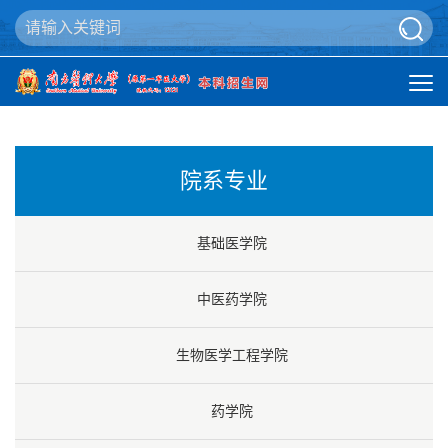
院系专业
基础医学院
中医药学院
生物医学工程学院
药学院