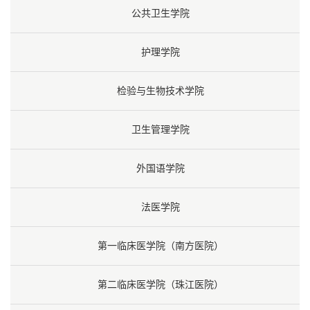
公共卫生学院
护理学院
检验与生物技术学院
卫生管理学院
外国语学院
法医学院
第一临床医学院（南方医院）
第二临床医学院（珠江医院）