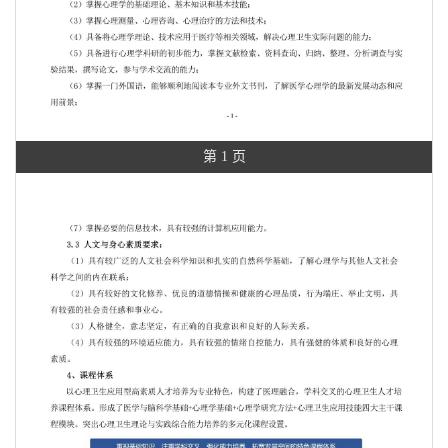
第 1 页