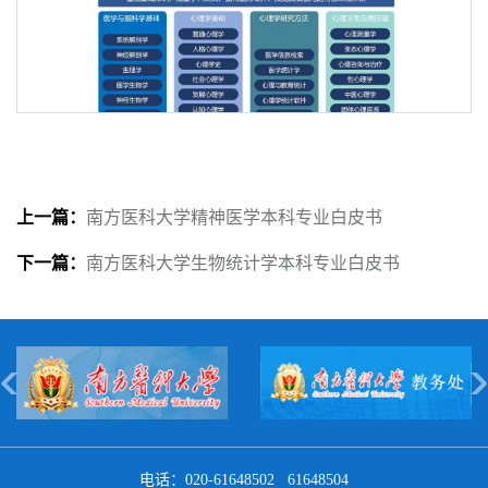
上一篇：
南方医科大学精神医学本科专业白皮书
下一篇：
南方医科大学生物统计学本科专业白皮书
第 2 页
电话：020-61648502 61648504