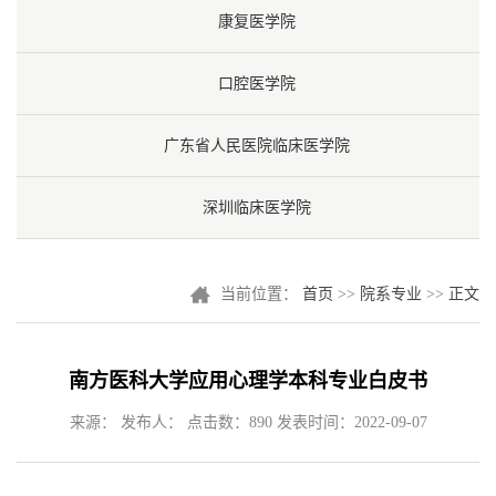
康复医学院
口腔医学院
广东省人民医院临床医学院
深圳临床医学院
当前位置：
首页
>>
院系专业
>>
正文
南方医科大学应用心理学本科专业白皮书
来源： 发布人： 点击数：
890
发表时间：2022-09-07