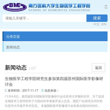
Ξ
搜索
中文
|
EN
分类页面
新闻动态
新闻动态
返回
LIST
生物医学工程学院研究生参加第四届苏州国际医学影像研
讨会
发布时间：2017-11-17
信息来源：


11月4-6日，第四届苏州国际医学影像研讨会在苏州大学顺利召开。为了促进
生物医学工程学院学子与国内外学者展开深入交流，我院11位研究生同学前
往苏州大学展开学术交流。 本届国际医学影像研讨会有来自国内外的20...