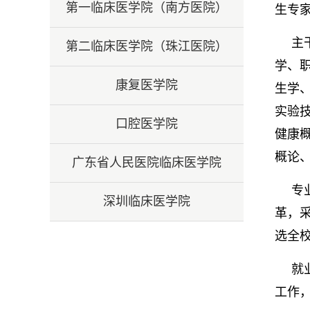
第一临床医学院（南方医院）
生专
主
第二临床医学院（珠江医院）
学、
康复医学院
生学
实验
口腔医学院
健康
概论
广东省人民医院临床医学院
专
深圳临床医学院
革，
选全
就
工作