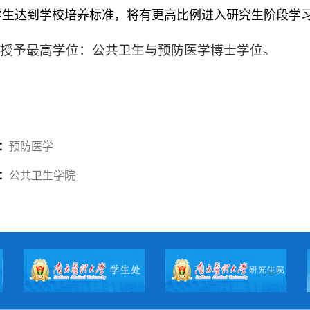
学生达到学校培养标准，将有更高比例进入研究生阶段学
授予最高学位：公共卫生与预防医学博士学位。
：
预防医学
：
公共卫生学院