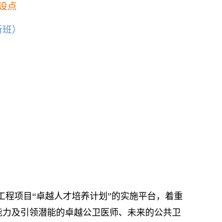
设点
新班）
程项目“卓越人才培养计划”的实施平台，着重
能力及引领潜能的卓越公卫医师、未来的公共卫