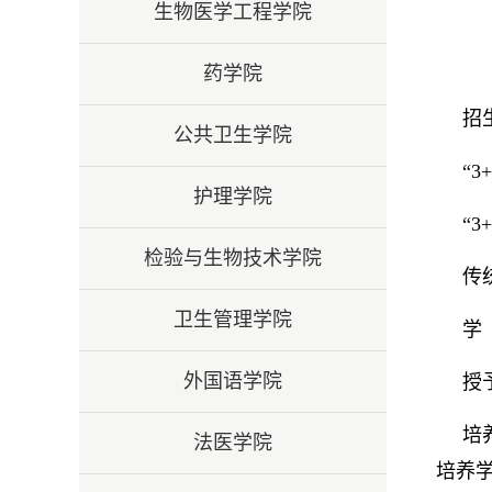
生物医学工程学院
药学院
招
公共卫生学院
“
护理学院
“
检验与生物技术学院
传
卫生管理学院
学
外国语学院
授
培
法医学院
培养