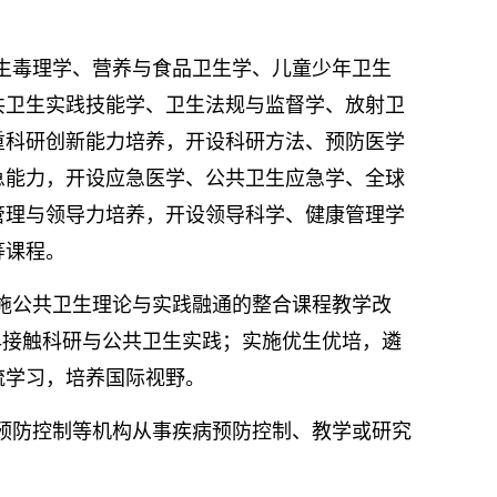
生毒理学、营养与食品卫生学、儿童少年卫生
共卫生实践技能学、卫生法规与监督学、放射卫
重科研创新能力培养，开设科研方法、预防医学
急能力，开设应急医学、公共卫生应急学、全球
管理与领导力培养，开设领导科学、健康管理学
等课程。
施公共卫生理论与实践融通的整合课程教学改
早接触科研与公共卫生实践；实施优生优培，遴
流学习，培养国际视野。
预防控制等机构从事疾病预防控制、教学或研究