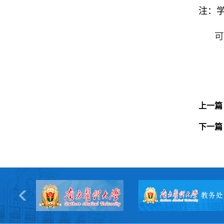
注：
可
上一篇
下一篇