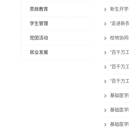
思政教育
新生开学
学生管理
“走进新
党团活动
校地协同
就业发展
“百千万
“百千万
“百千万
基础医学
基础医学
基础医学