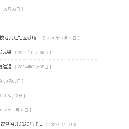
3年09月08日 】
地共建社区健康...
【 2026年01月28日 】
展成果
【 2024年08月05日 】
镇建设
【 2024年08月05日 】
4年08月05日 】
23年03月13日 】
2022年12月30日 】
召开2023届毕...
【 2022年11月16日 】