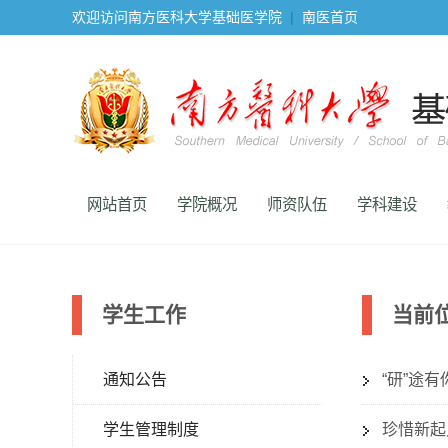
欢迎访问南方医科大学基础医学院
|
南医首页
网站首页
学院概况
师资队伍
学科建设
学生工作
当前
通知公告
“研”途
学生管理制度
珍惜新起