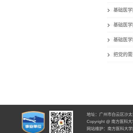
基础医学
基础医学
基础医学
把党的需
地址：广州市白云区沙太南路
Copyright @ 南方医
网站维护：南方医科大学