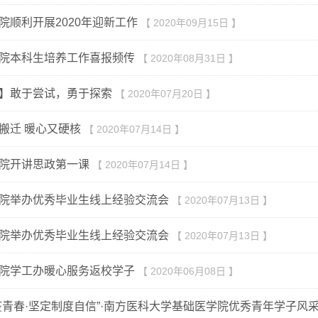
院顺利开展2020年迎新工作
【 2020年09月15日 】
院本科生培养工作喜报频传
【 2020年08月31日 】
】敢于尝试，勇于探索
【 2020年07月20日 】
搬迁 暖心又硬核
【 2020年07月14日 】
院开讲思政第一课
【 2020年07月14日 】
院举办优秀毕业生线上经验交流会
【 2020年07月13日 】
院举办优秀毕业生线上经验交流会
【 2020年07月13日 】
院学工办暖心服务返校学子
【 2020年06月08日 】
疫青春·坚定制度自信”·南方医科大学基础医学院优秀青年学子风采