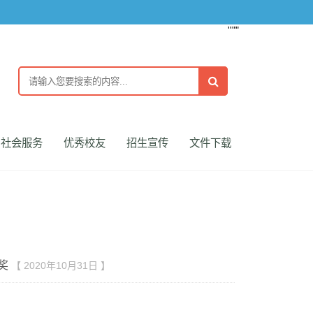
''""
社会服务
优秀校友
招生宣传
文件下载
奖
【 2020年10月31日 】