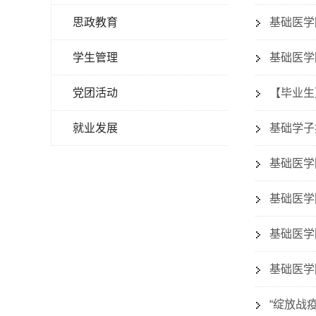
思政教育
基础医学
学生管理
基础医学
党团活动
【毕业生
就业发展
基础学子
基础医学
基础医学
基础医学
基础医学
“绽放战