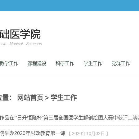
教学工作
课程建设
科研工作
学生工作
党群工作
位置：
网站首页
>
学生工作
作品在 “日升恒隆杯”第三届全国医学生解剖绘图大赛中获评二等
院举办2020年思政教育第一课
【 2020年10月02日 】