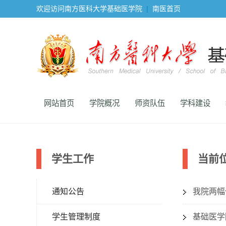
欢迎访问南方医科大学基础医学院
|
南医首页
网站首页
学院概况
师资队伍
学科建设
学生工作
当前
通知公告
我院两幅
学生管理制度
基础医学