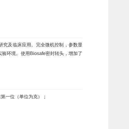
/细胞研究及临床应用。完全微机控制，参数显
环境。使用Biosafe密封转头，增加了
后第一位（单位为克）；