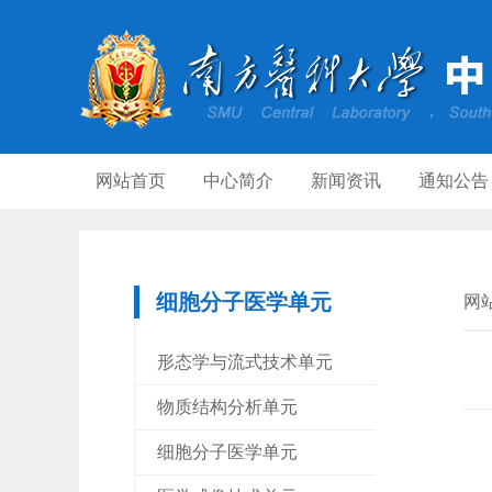
网站首页
中心简介
新闻资讯
通知公告
细胞分子医学单元
网
形态学与流式技术单元
物质结构分析单元
细胞分子医学单元