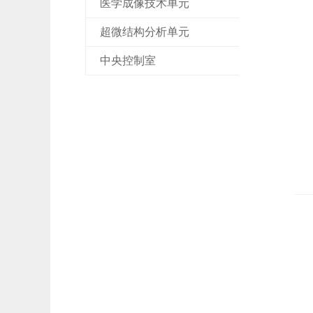
医学成像技术单元
超微结构分析单元
中央控制室