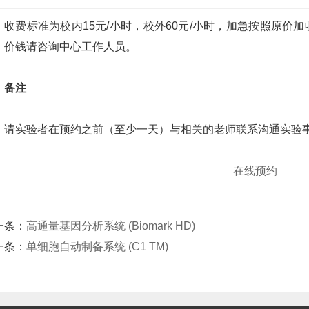
收费标准为校内15元/小时，校外60元/小时，加急按照原价
，价钱请咨询中心工作人员。
备注
请实验者在预约之前（至少一天）与相关的老师联系沟通实验
在线预约
一条：
高通量基因分析系统 (Biomark HD)
一条：
单细胞自动制备系统 (C1 TM)