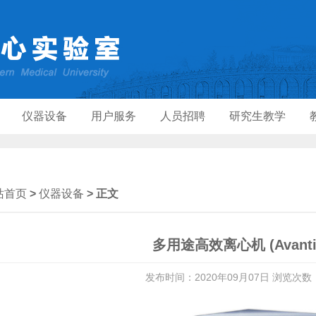
仪器设备
用户服务
人员招聘
研究生教学
站首页
>
仪器设备
> 正文
多用途高效离心机 (Avanti 
发布时间：2020年09月07日 浏览次数