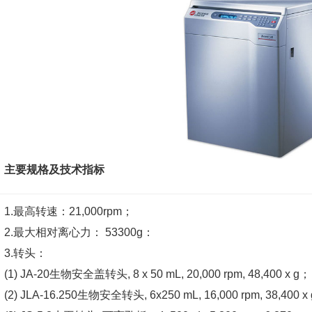
主要规格及技术指标
1.最高转速：21,000rpm；
2.最大相对离心力： 53300g：
3.转头：
(1) JA-20生物安全盖转头, 8 x 50 mL, 20,000 rpm, 48,400 x g；
(2) JLA-16.250生物安全转头, 6x250 mL, 16,000 rpm, 38,400 x