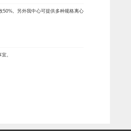
加收50%。另外我中心可提供多种规格离心
事宜。