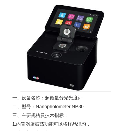
一、设备名称：超微量分光光度计
二、型号：Nanophotometer NP80
三、主要规格及技术指标：
1.内置涡旋振荡功能可以将样品混匀，