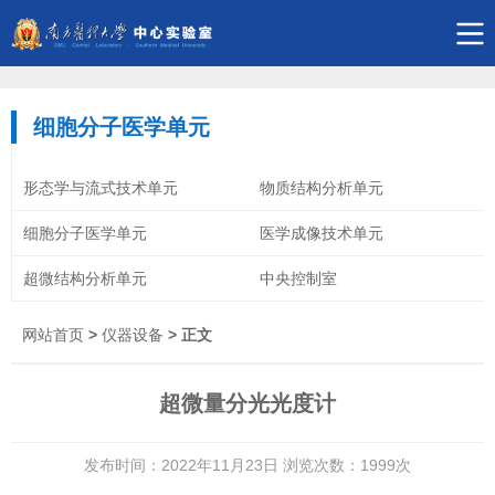
细胞分子医学单元
形态学与流式技术单元
物质结构分析单元
细胞分子医学单元
医学成像技术单元
超微结构分析单元
中央控制室
网站首页
>
仪器设备
> 正文
超微量分光光度计
发布时间：2022年11月23日 浏览次数：
1999
次