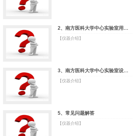
2、南方医科大学中心实验室用户缴费指引
【仪器介绍】
3、南方医科大学中心实验室设备使用处罚管理规定
【仪器介绍】
5、常见问题解答
【仪器介绍】