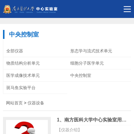
中央控制室
全部仪器
形态学与流式技术单元
物质结构分析单元
细胞分子医学单元
医学成像技术单元
中央控制室
斑马鱼实验平台
网站首页
>
仪器设备
1、南方医科大学中心实验室用户注册指引
【仪器介绍】