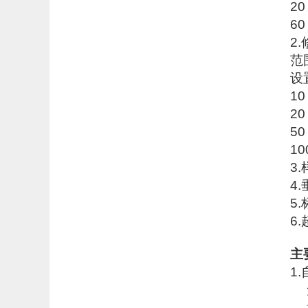
20
60
2
范围
设置
10
20
50
10
3.
4.
5.
6.
主
1.