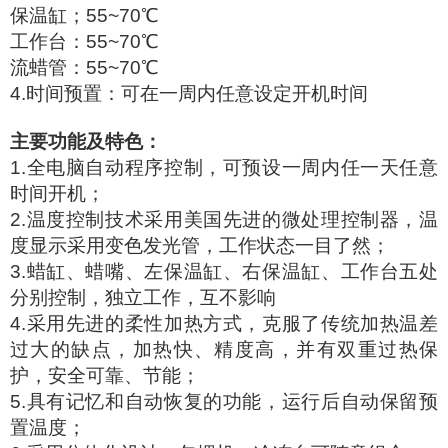
保温缸；55~70℃
工作台：55~70℃
流蜡管：55~70℃
4.时间预置：可在一周内任意设定开机时间
主要功能及特色
：
1.全电脑自动程序控制，可预设一周内任一天任意
时间开机；
2.温度控制技术采用美国先进的微处理控制器，温
度显示采用变色发光管，工作状态一目了然；
3.蜡缸、蜡嘴、左保温缸、右保温缸、工作台五处
分别控制，独立工作，互不影响
4.采用先进的柔性加热方式，克服了传统加热温差
过大的缺点，加热快、精度高，并有双重过热保
护，安全可靠、节能；
5.具有记忆和自动恢复的功能，运行后自动保留预
置温度；