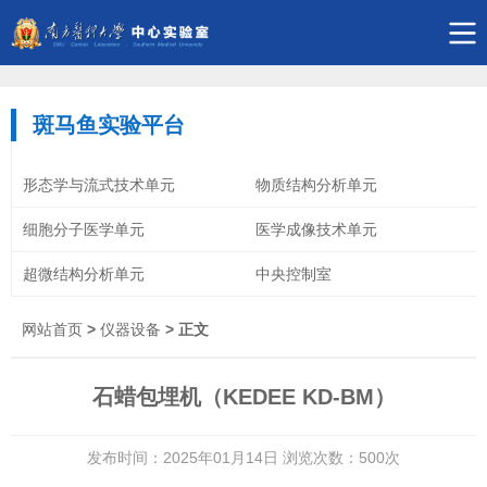
斑马鱼实验平台
形态学与流式技术单元
物质结构分析单元
细胞分子医学单元
医学成像技术单元
超微结构分析单元
中央控制室
网站首页
>
仪器设备
> 正文
石蜡包埋机（KEDEE KD-BM）
发布时间：2025年01月14日 浏览次数：
500
次