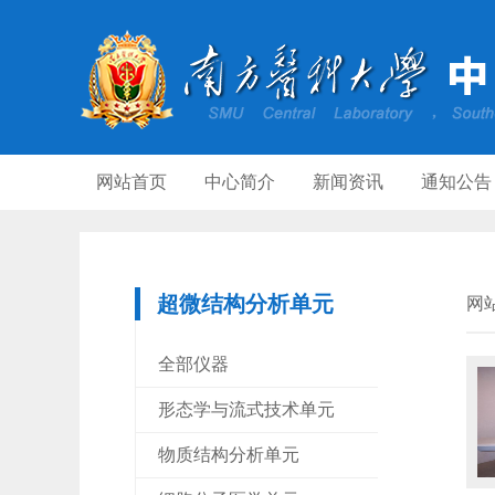
网站首页
中心简介
新闻资讯
通知公告
超微结构分析单元
网
全部仪器
形态学与流式技术单元
物质结构分析单元