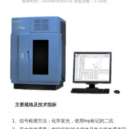
发布时间：2020年09月07日 浏览次数：
1714
次
主要规格及技术指标
1、信号检测方法：化学发光，使用hrp标记的二抗