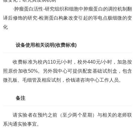
·肿瘤蛋白活性-研究组织和细胞中肿瘤蛋白的调控机制翻
译后修饰的研究-检测蛋白构象改变引起的等电点极细微的变
化
设备使用相关说明(收费标准)
收费标准为校内110元/小时，校外440元/小时，加急按
照原价加收50%。另外我中心可提供配套基础试剂盒，包含
微孔板、毛细管及相应试剂，价钱请咨询中心工作人员。
备注
请实验者在预约之前（至少两个星期）与相关的老师联
系沟通实验事宜。