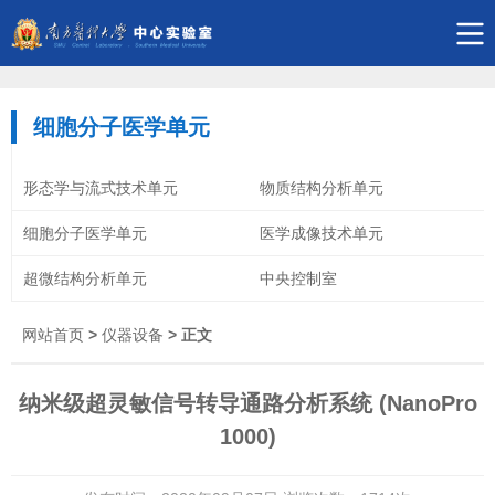
细胞分子医学单元
形态学与流式技术单元
物质结构分析单元
细胞分子医学单元
医学成像技术单元
超微结构分析单元
中央控制室
网站首页
>
仪器设备
> 正文
纳米级超灵敏信号转导通路分析系统 (NanoPro
1000)