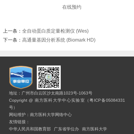
在线预约
上一条：
全自动蛋白质定量检测仪 (Wes)
下一条：
高通量基因分析系统 (Biomark HD)
地址：广州市白云区沙太南路1023号-1063号
Copyright @ 南方医科大学中心实验室（粤ICP备05084331
号）
网站维护：南方医科大学网络中心
友情链接：
中华人民共和国教育部
广东省学位办
南方医科大学