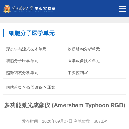
细胞分子医学单元
形态学与流式技术单元
物质结构分析单元
细胞分子医学单元
医学成像技术单元
超微结构分析单元
中央控制室
网站首页
>
仪器设备
> 正文
多功能激光成像仪 (Amersham Typhoon RGB)
发布时间：2020年09月07日 浏览次数：
3872
次