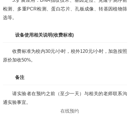
5.扩展应用：DNA指纹技术、基因定位、克隆子测序前
检测、多重PCR检测、蛋白芯片、孔板成像、转基因植物筛
选等。
设备使用相关说明(收费标准)
收费标准为校内30元/小时，校外120元/小时，加急按照
原价加收50%。
备注
请实验者在预约之前（至少一天）与相关的老师联系沟
通实验事宜。
在线预约