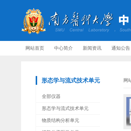
网站首页
中心简介
新闻资讯
通知公告
形态学与流式技术单元
网
全部仪器
形态学与流式技术单元
物质结构分析单元