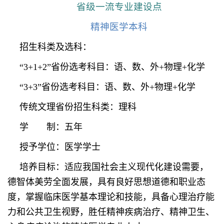
省级一流专业建设点
精神医学本科
招生科类及选科：
“3+1+2”省份选考科目：语、数、外+物理+化学
“3+3”省份选考科目：语、数、外+物理+化学
传统文理省份招生科类：理科
学 制：五年
授予学位：医学学士
培养目标：适应我国社会主义现代化建设需要，
德智体美劳全面发展，具有良好思想道德和职业态
度，掌握临床医学基本理论和技能，具备心理治疗能
力和公共卫生视野，胜任精神疾病治疗、精神卫生、