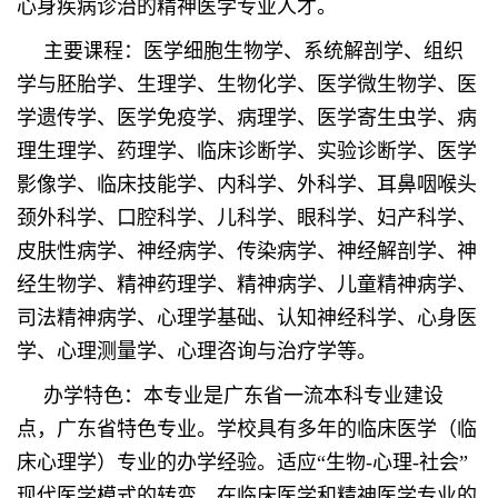
心身疾病诊治的精神医学专业人才。
主要课程：医学细胞生物学、系统解剖学、组织
学与胚胎学、生理学、生物化学、医学微生物学、医
学遗传学、医学免疫学、病理学、医学寄生虫学、病
理生理学、药理学、临床诊断学、实验诊断学、医学
影像学、临床技能学、内科学、外科学、耳鼻咽喉头
颈外科学、口腔科学、儿科学、眼科学、妇产科学、
皮肤性病学、神经病学、传染病学、神经解剖学、神
经生物学、精神药理学、精神病学、儿童精神病学、
司法精神病学、心理学基础、认知神经科学、心身医
学、心理测量学、心理咨询与治疗学等。
办学特色：本专业是广东省一流本科专业建设
点，广东省特色专业。学校具有多年的临床医学（临
床心理学）专业的办学经验。适应“生物-心理-社会”
现代医学模式的转变，在临床医学和精神医学专业的