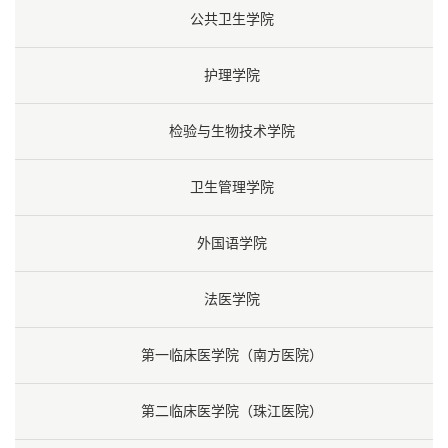
公共卫生学院
护理学院
检验与生物技术学院
卫生管理学院
外国语学院
法医学院
第一临床医学院（南方医院）
第二临床医学院（珠江医院）