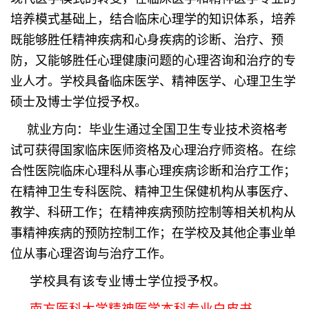
培养模式基础上，结合临床心理学的知识体系，培养
既能够胜任精神疾病和心身疾病的诊断、治疗、预
防，又能够胜任心理健康问题的心理咨询和治疗的专
业人才。学校具备临床医学、精神医学、心理卫生学
硕士及博士学位授予权。
就业方向：毕业生通过全国卫生专业技术资格考
试可获得国家临床医师资格及心理治疗师资格。在综
合性医院临床心理科从事心理疾病诊断和治疗工作；
在精神卫生专科医院、精神卫生保健机构从事医疗、
教学、科研工作；在精神疾病预防控制等相关机构从
事精神疾病的预防控制工作；在学校及其他企事业单
位从事心理咨询与治疗工作。
学校具有该专业博士学位授予权。
南方医科大学精神医学本科专业白皮书