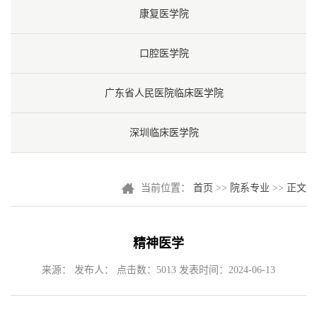
康复医学院
口腔医学院
广东省人民医院临床医学院
深圳临床医学院
当前位置：
首页
>>
院系专业
>>
正文
精神医学
来源： 发布人： 点击数：
5013
发表时间：2024-06-13