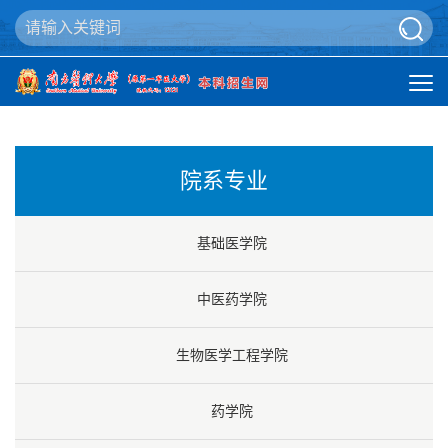
院系专业
基础医学院
中医药学院
生物医学工程学院
药学院