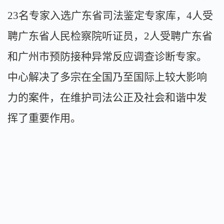
23名专家入选广东省司法鉴定专家库，4人受
聘广东省人民检察院听证员，2人受聘广东省
和广州市预防接种异常反应调查诊断专家。
中心解决了多宗在全国乃至国际上较大影响
力的案件，在维护司法公正及社会和谐中发
挥了重要作用。