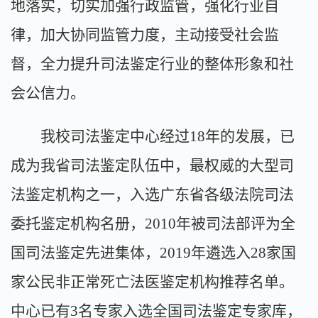
地落实，切实加强行政监管，强化行业自
律，加大协同监管力度，主动接受社会监
督，全力提升司法鉴定行业的整体形象和社
会公信力。
我校司法鉴定中心经过18年的发展，已
成为我省司法鉴定队伍中，最权威的大型司
法鉴定机构之一，入选广东省各级法院司法
委托鉴定机构名册，2010年被司法部评为全
国司法鉴定先进集体，2019年遴选入28家国
家公民非正常死亡法医鉴定机构推荐名单。
中心已有3名专家入选全国司法鉴定专家库，