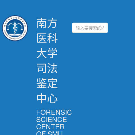
南方
医科
大学
司法
鉴定
中心
FORENSIC
SCIENCE
CENTER
OF SMU