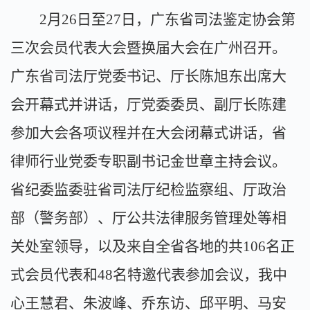
2月26日至27日，广东省司法鉴定协会第
三次会员代表大会暨换届大会在广州召开。
广东省司法厅党委书记、厅长陈旭东出席大
会开幕式并讲话，厅党委委员、副厅长陈建
参加大会各项议程并在大会闭幕式讲话，省
律师行业党委专职副书记金世章主持会议。
省纪委监委驻省司法厅纪检监察组、厅政治
部（警务部）、厅公共法律服务管理处等相
关处室领导，以及来自全省各地的共106名正
式会员代表和48名特邀代表参加会议，我中
心王慧君、朱波峰、乔东访、邱平明、马安