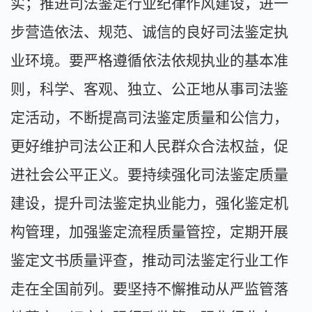
实；推进司法鉴定行业纪律作风建设，进一
步营造依法、规范、诚信的良好司法鉴定执
业环境。要严格遵循依法依规执业的基本准
则，科学、客观、独立、公正地从事司法鉴
定活动，不断提高司法鉴定质量和公信力，
更好维护司法公正和人民群众合法权益，促
进社会公平正义。要持续强化司法鉴定质量
建设，提升司法鉴定执业能力，强化鉴定机
构管理，加强鉴定流程质量管控，定期开展
鉴定文书质量评查，推动司法鉴定行业工作
走在全国前列。要坚持不懈推动从严监管落