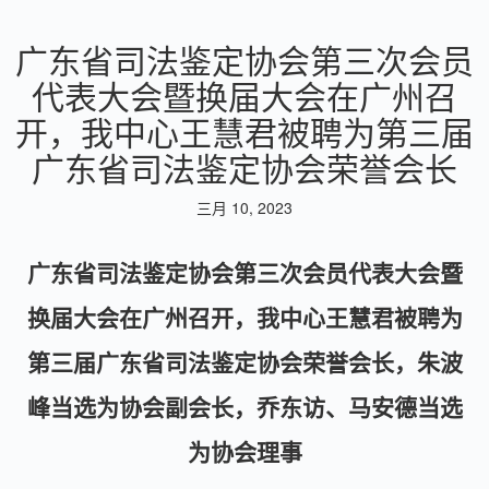
广东省司法鉴定协会第三次会员
代表大会暨换届大会在广州召
开，我中心王慧君被聘为第三届
广东省司法鉴定协会荣誉会长
三月 10, 2023
广东省司法鉴定协会第三次会员代表大会暨
换届大会在广州召开，我中心王慧君被聘为
第三届广东省司法鉴定协会荣誉会长，朱波
峰当选为协会副会长，乔东访、马安德当选
为协会理事