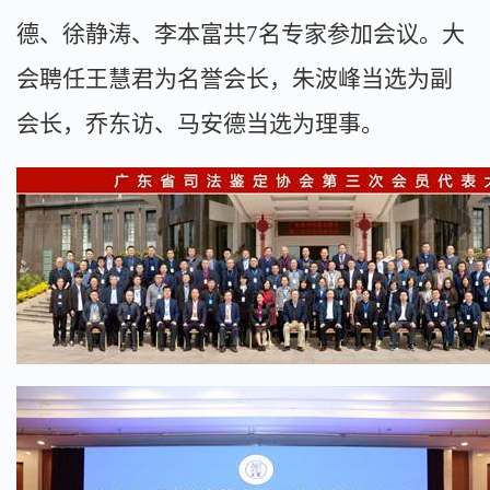
德、徐静涛、李本富共7名专家参加会议。大
会聘任王慧君为名誉会长，朱波峰当选为副
会长，乔东访、马安德当选为理事。