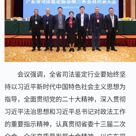
会议强调，全省司法鉴定行业要始终坚
持以习近平新时代中国特色社会主义思想为
指导，全面贯彻党的二十大精神，深入贯彻
习近平法治思想和习近平总书记对政法工作
的重要指示精神，认真贯彻省委十三届二次