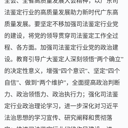
全会、全省高质量发展大会精神，以广东司
法鉴定行业的高质量发展助力新时代广东高
质量发展。要坚定不移加强司法鉴定行业党
的建设，将党的领导贯穿司法鉴定工作全过
程、各方面。加强司法鉴定行业党的政治建
设。教育引导广大鉴定人深刻领悟“两个确立”
的决定性意义，增强“四个意识”、坚定“四个
自信”、做到“两个维护”，全面提高政治判断
力、政治领悟力、政治执行力；强化司法鉴
定行业政治理论学习，进一步深化对习近平
法治思想的学习宣传、研究阐释和贯彻落