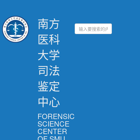
南方
医科
大学
司法
鉴定
中心
FORENSIC
SCIENCE
CENTER
OF SMU