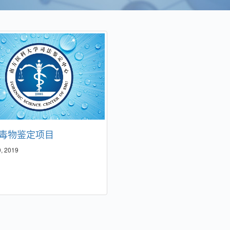
毒物鉴定项目
, 2019