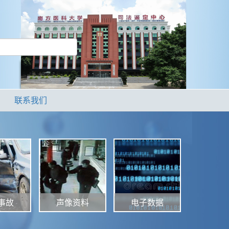
联系我们
声像资料
电子数据
事故