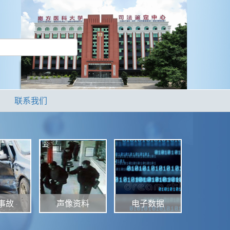
联系我们
声像资料
电子数据
事故