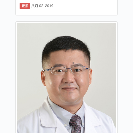
八月 02, 2019
置顶