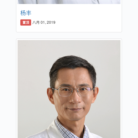
杨丰
八月 01, 2019
置顶