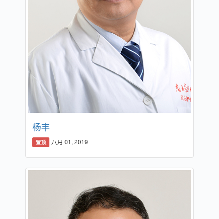
杨丰
八月 01, 2019
置顶