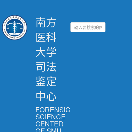
南方
医科
大学
司法
鉴定
中心
FORENSIC
SCIENCE
CENTER
OF SMU