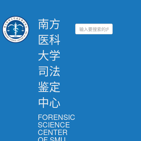
南方
医科
大学
司法
鉴定
中心
FORENSIC
SCIENCE
CENTER
OF SMU