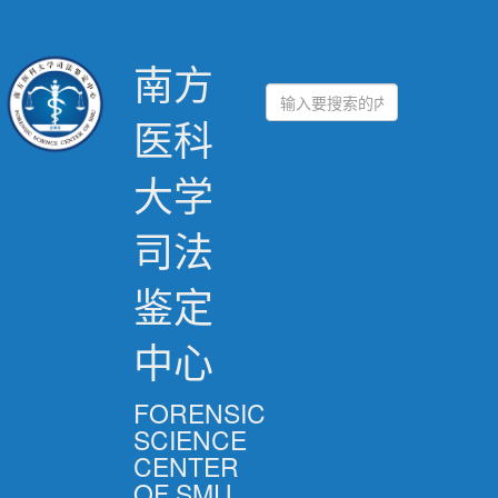
南方
医科
大学
司法
鉴定
中心
FORENSIC
SCIENCE
CENTER
OF SMU