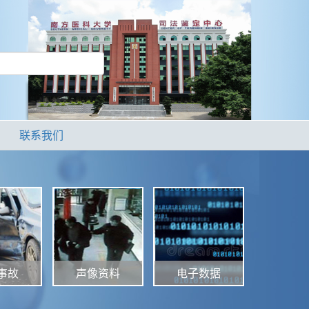
联系我们
声像资料
电子数据
事故