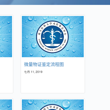
微量物证鉴定流程图
七月 11, 2019