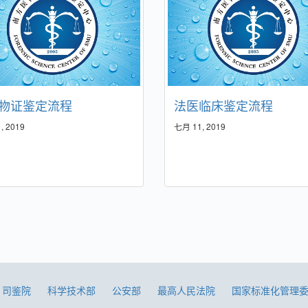
物证鉴定流程
法医临床鉴定流程
, 2019
七月 11, 2019
司鉴院
科学技术部
公安部
最高人民法院
国家标准化管理