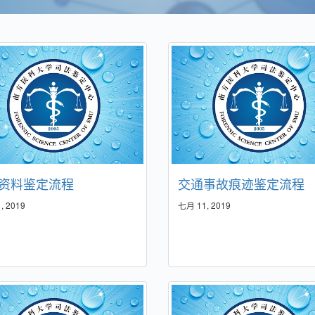
资料鉴定流程
交通事故痕迹鉴定流程
, 2019
七月 11, 2019