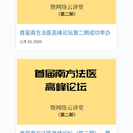
首届南方法医高峰论坛第二期成功举办
三月 23, 2020
首届南方法医高峰论坛（第二期）－暨