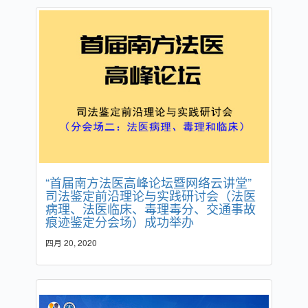
“首届南方法医高峰论坛暨网络云讲堂”
司法鉴定前沿理论与实践研讨会（法医
病理、法医临床、毒理毒分、交通事故
痕迹鉴定分会场）成功举办
四月 20, 2020