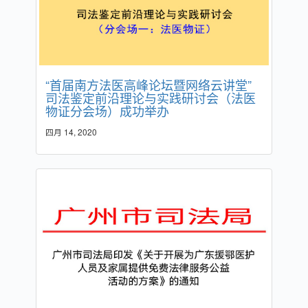
“首届南方法医高峰论坛暨网络云讲堂”
司法鉴定前沿理论与实践研讨会（法医
物证分会场）成功举办
四月 14, 2020