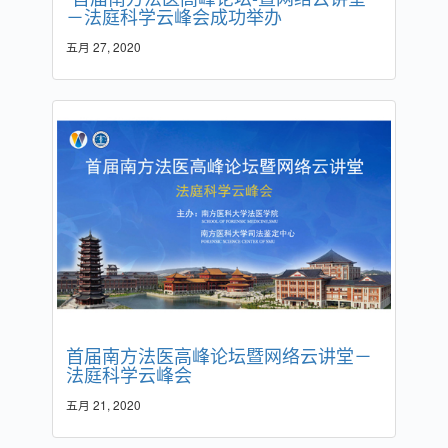
－法庭科学云峰会成功举办
五月 27, 2020
首届南方法医高峰论坛暨网络云讲堂－
法庭科学云峰会
五月 21, 2020