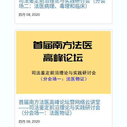
司法鉴定前沿理论与实践研讨会（分会
场二：法医病理、毒理和临床）
四月 08, 2020
首届南方法医高峰论坛暨网络云讲堂
——司法鉴定前沿理论与实践研讨会
（分会场一：法医物证）
四月 06, 2020