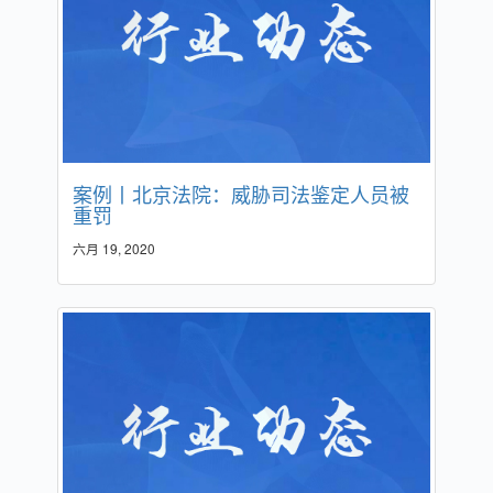
案例丨北京法院：威胁司法鉴定人员被
重罚
六月 19, 2020