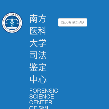
南方
医科
大学
司法
鉴定
中心
FORENSIC
SCIENCE
CENTER
OF SMU