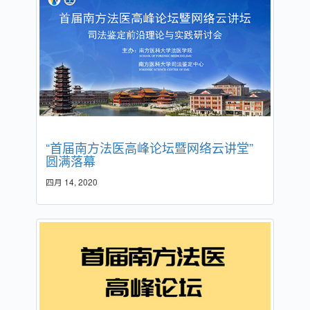
“首届南方法医高峰论坛暨网络云讲堂”
圆满落幕
四月 14, 2020