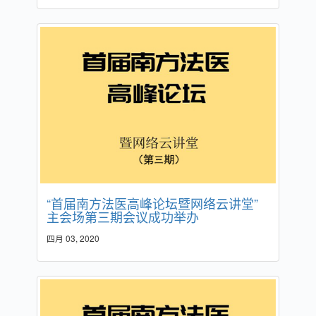
“首届南方法医高峰论坛暨网络云讲堂”
主会场第三期会议成功举办
四月 03, 2020