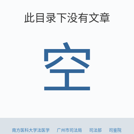
此目录下没有文章
空
南方医科大学法医学
广州市司法局
司法部
司鉴院