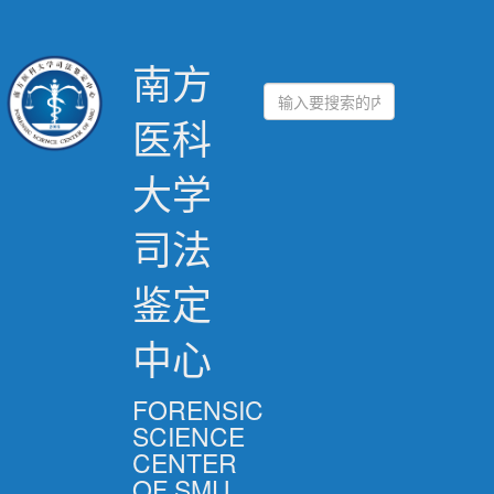
南方
医科
大学
司法
鉴定
中心
FORENSIC
SCIENCE
CENTER
OF SMU