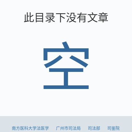
此目录下没有文章
空
南方医科大学法医学
广州市司法局
司法部
司鉴院