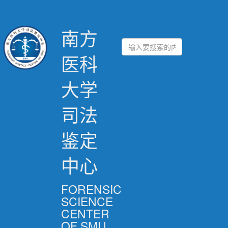
南方
医科
大学
司法
鉴定
中心
FORENSIC
SCIENCE
CENTER
OF SMU