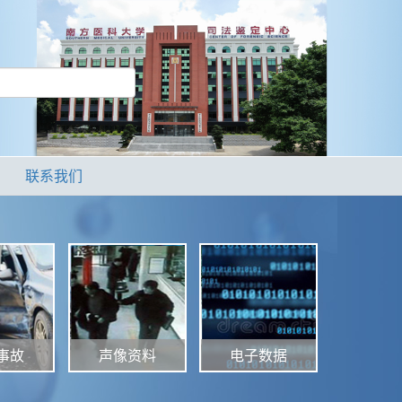
联系我们
声像资料
电子数据
事故